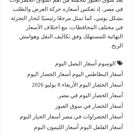
في مصر، إذ تعكس أسعاره حركة العرض والطلب
بشكل يومي، كما تمثل مرجعًا رئيسيًا لتجار التجزئة
في مختلف المحافظات، مع اختلاف الأسعار
النهائية للمستهلك وفق تكاليف النقل وهوامش
الربح.
الوسوم
أسعار البصل اليوم
​أسعار البطاطس اليوم
أسعار الخضار اليوم
أسعار الخضار اليوم الأربعاء 8 يوليو 2026
أسعار الخضار اليوم في مصر.
أسعار الخضار في سوق العبور
أسعار الخضراوات في مصر
أسعار الخيار اليوم
أسعار الفلفل اليوم
أسعار الليمون اليوم