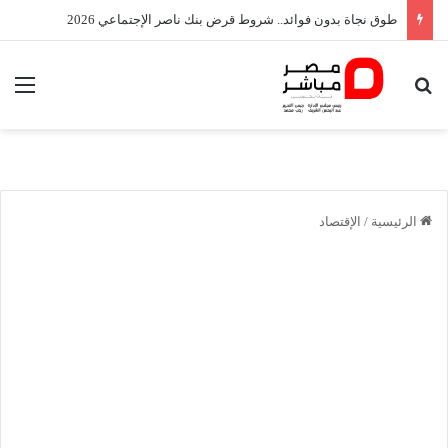
طوق نجاة بدون فوائد.. شروط قرض بنك ناصر الإجتماعي 2026
بحث عن
الق
الرئيسية
/
الإقتصاد