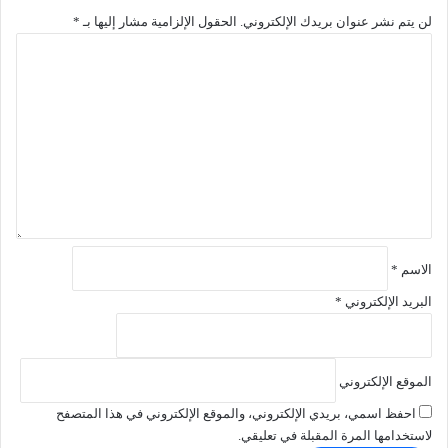
لن يتم نشر عنوان بريدك الإلكتروني.
الحقول الإلزامية مشار إليها بـ
*
ا
ل
ت
ع
ل
ي
ق
*
الاسم
*
البريد الإلكتروني
*
الموقع الإلكتروني
احفظ اسمي، بريدي الإلكتروني، والموقع الإلكتروني في هذا المتصفح
لاستخدامها المرة المقبلة في تعليقي.