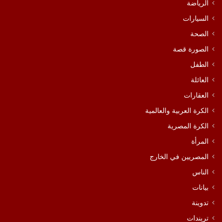
الرياضة
السيارات
الصحة
الصورة قصة
الطفل
العائلة
العقارات
الكرة العربية والعالمية
الكرة المصرية
المرأة
المصريين في الخارج
الناس
بيانات
تدوينة
تريندات