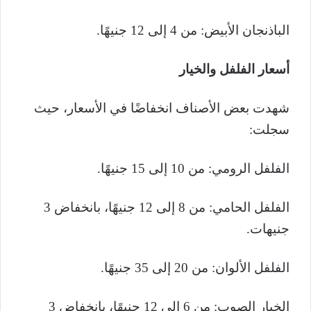
الباذنجان الأبيض: من 4 إلى 12 جنيهًا.
أسعار الفلفل والخيار
شهدت بعض الأصناف انخفاضًا في الأسعار، حيث
سجلت:
الفلفل الرومي: من 10 إلى 15 جنيهًا.
الفلفل الحامي: من 8 إلى 12 جنيهًا، بانخفاض 3
جنيهات.
الفلفل الألوان: من 20 إلى 35 جنيهًا.
الخيار الصوب: من 6 إلى 12 جنيهًا، بانخفاض 3