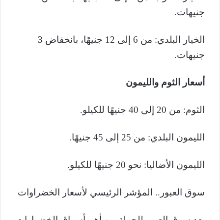
جنيهات.
الخيار البلدي: من 6 إلى 12 جنيهًا، بانخفاض 3
جنيهات.
أسعار الثوم والليمون
الثوم: من 20 إلى 40 جنيهًا للكيلو.
الليمون البلدي: من 25 إلى 45 جنيهًا.
الليمون الأضاليا: نحو 20 جنيهًا للكيلو.
سوق العبور.. المؤشر الرئيسي لأسعار الخضراوات
يعد سوق العبور للجملة من أهم أسواق الخضراوات