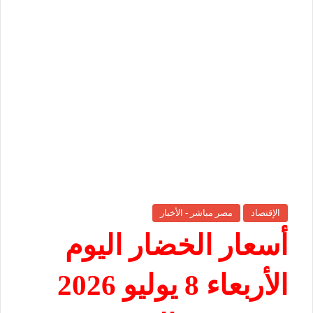
الإقتصاد
مصر مباشر - الأخبار
أسعار الخضار اليوم
الأربعاء 8 يوليو 2026