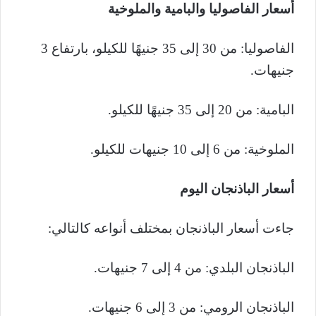
أسعار الفاصوليا والبامية والملوخية
الفاصوليا: من 30 إلى 35 جنيهًا للكيلو، بارتفاع 3
جنيهات.
البامية: من 20 إلى 35 جنيهًا للكيلو.
الملوخية: من 6 إلى 10 جنيهات للكيلو.
أسعار الباذنجان اليوم
جاءت أسعار الباذنجان بمختلف أنواعه كالتالي:
الباذنجان البلدي: من 4 إلى 7 جنيهات.
الباذنجان الرومي: من 3 إلى 6 جنيهات.