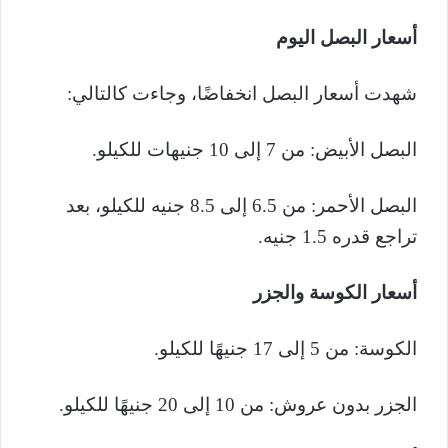
أسعار البصل اليوم
شهدت أسعار البصل انخفاضًا، وجاءت كالتالي:
البصل الأبيض: من 7 إلى 10 جنيهات للكيلو.
البصل الأحمر: من 6.5 إلى 8.5 جنيه للكيلو، بعد
تراجع قدره 1.5 جنيه.
أسعار الكوسة والجزر
الكوسة: من 5 إلى 17 جنيهًا للكيلو.
الجزر بدون عروش: من 10 إلى 20 جنيهًا للكيلو.