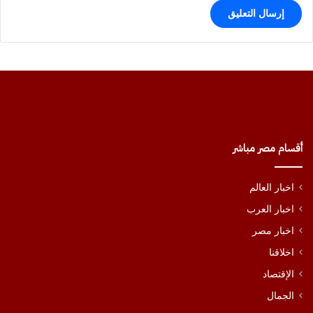
أقسام مصر مباشر
اخبار العالم
اخبار العرب
اخبار مصر
اخلاقنا
الإقتصاد
الجمال