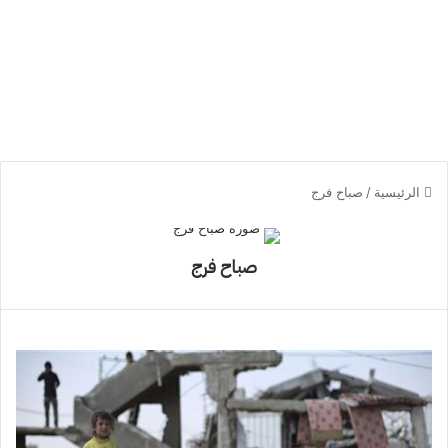
الرئيسية
/
صباح فرج
صباح فرج