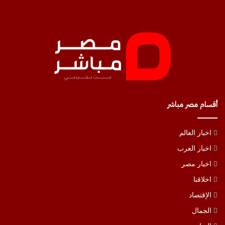
أقسام مصر مباشر
اخبار العالم
اخبار العرب
اخبار مصر
اخلاقنا
الإقتصاد
الجمال