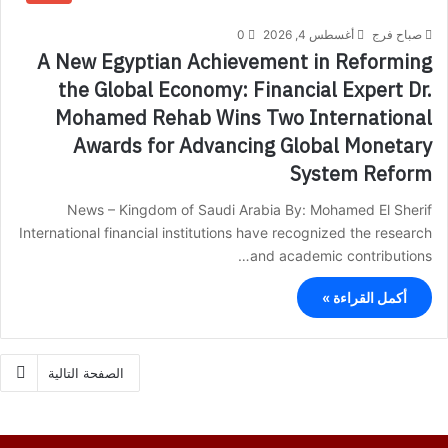
صباح فرج
أغسطس 4, 2026
0
A New Egyptian Achievement in Reforming
the Global Economy: Financial Expert Dr.
Mohamed Rehab Wins Two International
Awards for Advancing Global Monetary
System Reform
News – Kingdom of Saudi Arabia By: Mohamed El Sherif
International financial institutions have recognized the research
and academic contributions…
أكمل القراءة »
الصفحة التالية