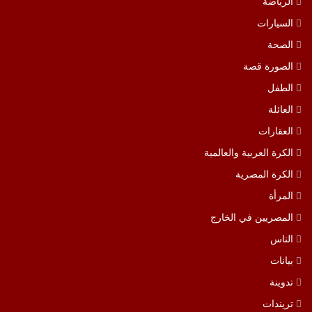
الرياضة
السيارات
الصحة
الصورة قصة
الطفل
العائلة
العقارات
الكرة العربية والعالمية
الكرة المصرية
المرأة
المصريين في الخارج
الناس
بيانات
تدوينة
تريندات