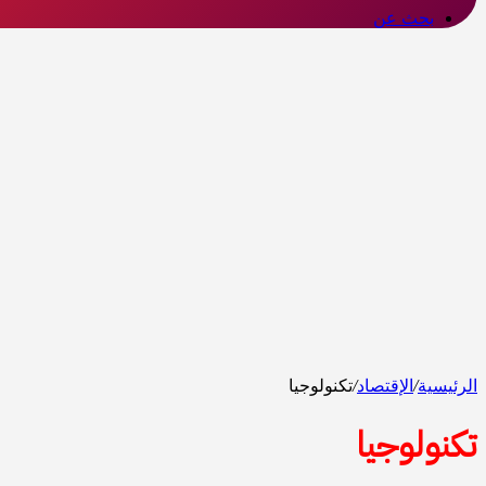
بحث عن
الرئيسية
/
الإقتصاد
/
تكنولوجيا
تكنولوجيا