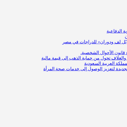
ة الدفاعية
ن
بُل لف ودوران» للدراجات في مصر
قانون الأحوال الشخصية.
والغلاف تحول من حماية الذهب إلى قيمة مالية
ملكة العربية السعودية
الجديدة لتعزيز الوصول إلى خدمات صحة المرأة