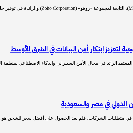
ة لتعزيز ابتكار أمن البيانات في الشرق الأوسط
 الدولي في مصر والسعودية
ًا في متطلبات الشركات، فلم يعد الحصول على أفضل سعر للشحن هو