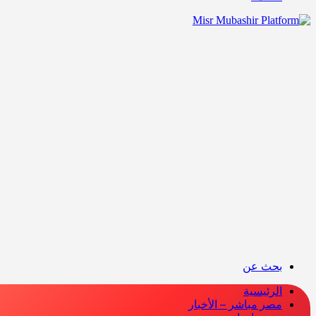
بحث عن
الرئيسية
مصر مباشر – الأخبار