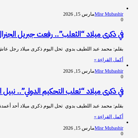
Misr Mubashir
مارس 15, 2026
0
في ذكرى ميلاد “الثعلب”.. رفعت جبريل الج
​بقلم: محمد عبد اللطيف بدوي ​تحل اليوم ذكرى ميلاد رجل عا
أكمل القراءة »
Misr Mubashir
مارس 15, 2026
0
في ذكرى ميلاد “ثعلب التحكيم الدولي”.. نبيل ا
​بقلم: محمد عبد اللطيف بدوي ​تحل اليوم ذكرى ميلاد أحد أعمدة الدب
أكمل القراءة »
Misr Mubashir
مارس 15, 2026
0