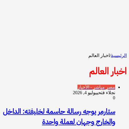
الرئيسية
/
اخبار العالم
اخبار العالم
مصر مباشر - الأخبار
نجلاء فتحي
يوليو 4, 2026
0
ستارمر يوجه رسالة حاسمة لخليفته: الداخل
والخارج وجهان لعملة واحدة