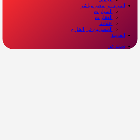
المزيد من مصر مباشر
السيارات
العقارات
اخلاقنا
المصريين في الخارج
العربية
بحث عن