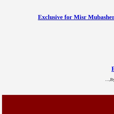
Exclusive for Misr Mubasher
By