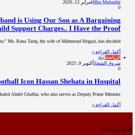
Misr Mubashir
فبراير 12, 2026
0
band is Using Our Son as A Bargaining
ild Support Charges.. I Have the Proof”
her,” Ms. Rana Tariq, the wife of Mahmoud Hegazi, has decided…
أكمل القراءة »
الرياضة
شروق الشحات
أكتوبر 9, 2025
0
ootball Icon Hassan Shehata in Hospital
aled Abdel Ghaffar, who also serves as Deputy Prime Minister,…
أكمل القراءة »
أقسام مصر مباشر