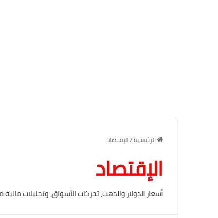
الرئيسية
/
الإقتصاد
الإقتصاد
أسعار الدولار والذهب، تحركات الأسواق، وتحليلات مال