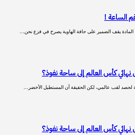
قم الساعة !
ب المادة يقف الضمير على حافة الهاوية يصرخ في فزع نحن…
نهائي كأس العالم إلى ساحة نفوذ؟
سة لحصد لقب عالمي، لكن الحقيقة أن المستطيل الأخضر…
نهائي كأس العالم إلى ساحة نفوذ؟