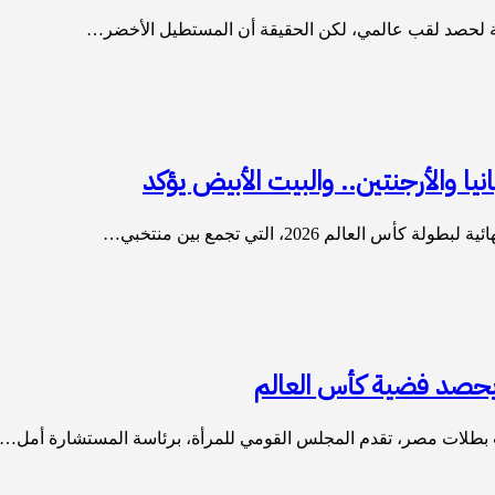
سة لحصد لقب عالمي، لكن الحقيقة أن المستطيل الأخضر…
الم 2026، التي تجمع بين منتخبي…
 يحصد فضية كأس العالم
 بطلات مصر، تقدم المجلس القومي للمرأة، برئاسة المستشارة أمل…