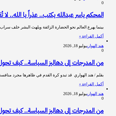
0
المحكم ياسر عبدالله يكتب.. عذراً يا الله.. لا تُ
بينما يهرع العالم نحو الحضارة الزائفة ويلهث البشر خلف سرا
أكمل القراءة »
هند الهواري
يوليو 18, 2026
0
من المدرجات إلى دهاليز السياسة.. كيف تحول 
بقلم / هند الهواري قد تبدو كرة القدم في ظاهرها مجرد مناف
أكمل القراءة »
هند الهواري
يوليو 18, 2026
0
من المدرجات إلى دهاليز السياسة.. كيف تحول 