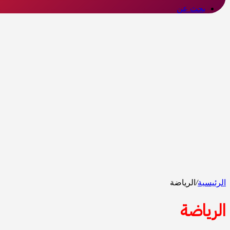
بحث عن
الرئيسية
/
الرياضة
الرياضة