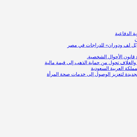
ة الدفاعية
ن
بُل لف ودوران» للدراجات في مصر
قانون الأحوال الشخصية.
والغلاف تحول من حماية الذهب إلى قيمة مالية
ملكة العربية السعودية
الجديدة لتعزيز الوصول إلى خدمات صحة المرأة