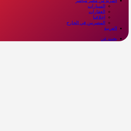
المزيد من مصر مباشر
السيارات
العقارات
اخلاقنا
المصريين في الخارج
العربية
بحث عن