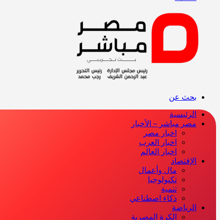
بحث عن
الرئيسية
مصر مباشر – الأخبار
اخبار مصر
اخبار العرب
اخبار العالم
الإقتصاد
مال وأعمال
تكنولوجيا
تنمية
ذكاء اصطناعي
الرياضة
الكرة المصرية