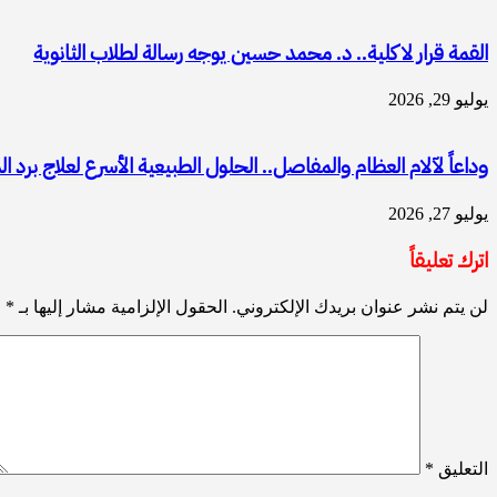
القمة قرار لا كلية.. د. محمد حسين يوجه رسالة لطلاب الثانوية
يوليو 29, 2026
وداعاً لآلام العظام والمفاصل.. الحلول الطبيعية الأسرع لعلاج برد 
يوليو 27, 2026
اترك تعليقاً
لن يتم نشر عنوان بريدك الإلكتروني.
الحقول الإلزامية مشار إليها بـ
*
التعليق
*