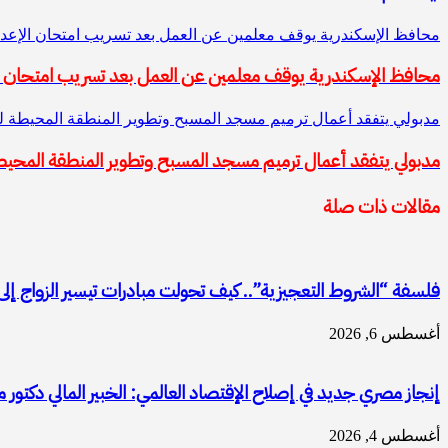
محافظ الإسكندرية يوقف معلمين عن العمل بعد تسريب امتحان الإعدا
محافظ الإسكندرية يوقف معلمين عن العمل بعد تسريب امتحان ال
مدبولي يتفقد أعمال ترميم مسجد المسبح وتطوير المنطقة المحيطة لل
مدبولي يتفقد أعمال ترميم مسجد المسبح وتطوير المنطقة المحيطة
مقالات ذات صلة
فلسفة “الشروط التعجيزية”.. كيف تحولت مبادرات تيسير الزواج 
أغسطس 6, 2026
إنجاز مصري جديد في إصلاح الإقتصاد العالمي: الخبير المالي دكتور 
أغسطس 4, 2026