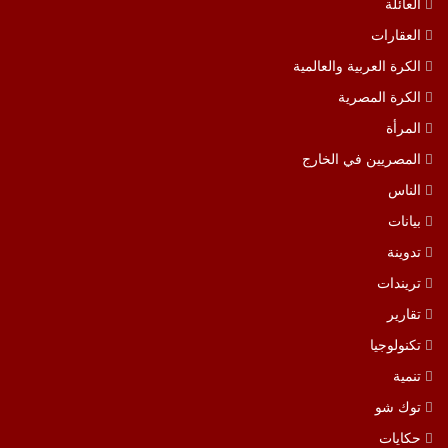
العائلة
العقارات
الكرة العربية والعالمية
الكرة المصرية
المرأة
المصريين في الخارج
الناس
بيانات
تدوينة
تريندات
تقارير
تكنولوجيا
تنمية
توك شو
حكايات