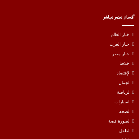
ا
ل
أقسام مصر مباشر
ش
ع
ر
اخبار العالم
ي
اخبار العرب
اخبار مصر
اخلاقنا
الإقتصاد
الجمال
الرياضة
السيارات
الصحة
الصورة قصة
الطفل