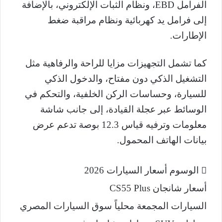
الفرامل EBD، ونظام الثبات الإلكتروني، بالإضافة
إلى فرامل يد كهربائية ونظام مراقبة ضغط
الإطارات.
كما تشمل التجهيزات مزايا للراحة والرفاهية مثل
التشغيل الذكي دون مفتاح، والدخول الذكي
للسيارة، وحساسات الركن الخلفية، والتحكم في
الوسائط عبر عجلة القيادة، إلى جانب شاشة
معلومات وترفيه قياس 12.3 بوصة تدعم عرض
بيانات الهاتف المحمول.
الوسوم
أسعار السيارات 2026
أسعار شانجان CS55 Plus
السيارات المجمعة محلياً
سوق السيارات المصري