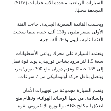
السيارات الرياضية متعددة الاستخدامات (SUV)
المجمعة محليًا.
وبحسب القائمة السعرية الجديدة، جاءت الفئة
الأولى بسعر مليون و130 ألف جنيه، بينما سجلت
الفئة الثانية مليون و260 ألف جنيه.
وتعتمد السيارة على محرك رباعي الأسطوانات
سعة 1.5 لتر مزود بشاحن توربيني، يولد قوة تصل
إلى 185 حصانًا وعزم دوران يبلغ 300 نيوتن/متر،
ويتصل بناقل حركة أوتوماتيكي من 7 سرعات.
وتضم السيارة مجموعة من تجهيزات الأمان
والسلامة، من بينها الوسائد الهوائية، ونظام منع
انغلاق المكابح ABS، والتوزيع الإلكتروني لقوة