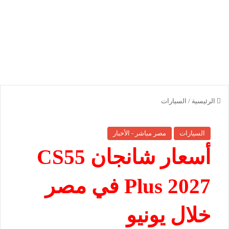
الرئيسية
/
السيارات
السيارات
مصر مباشر - الأخبار
أسعار شانجان CS55
Plus 2027 في مصر
خلال يونيو