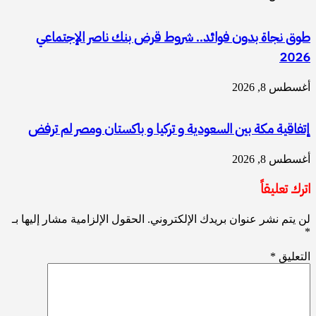
طوق نجاة بدون فوائد.. شروط قرض بنك ناصر الإجتماعي
2026
أغسطس 8, 2026
إتفاقية مكة بين السعودية و تركيا و باكستان ومصر لم ترفض
أغسطس 8, 2026
اترك تعليقاً
لن يتم نشر عنوان بريدك الإلكتروني.
الحقول الإلزامية مشار إليها بـ
*
التعليق
*