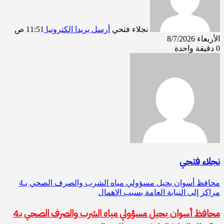
نجلاء فتحي
أرسل بريدا إلكترونيا
11:51 ص
الأربعاء 8/7/2026
0
دقيقة واحدة
نجلاء فتحي
محافظ أسوان يحيل مسؤولي مياه الشرب والصرف الصحي بـ4
مراكز إلى النيابة العامة بسبب الإهمال
محافظ أسوان يحيل مسؤولي مياه الشرب والصرف الصحي بـ4