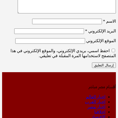
الاسم
*
البريد الإلكتروني
*
الموقع الإلكتروني
احفظ اسمي، بريدي الإلكتروني، والموقع الإلكتروني في هذا
المتصفح لاستخدامها المرة المقبلة في تعليقي.
أقسام مصر مباشر
اخبار العالم
اخبار العرب
اخبار مصر
اخلاقنا
الإقتصاد