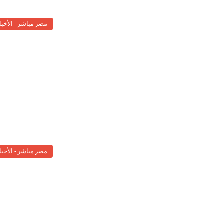
مصر مباشر - الأخبا
مصر مباشر - الأخبا