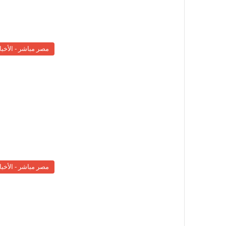
مصر مباشر - الأخبا
مصر مباشر - الأخبا