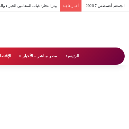
الجمعة, أغسطس 7 2026
بيتر النجار: غياب المحامين الخبراء
أخبار عاجلة
الرئيسية
مصر مباشر – الأخبار
الإقتصا