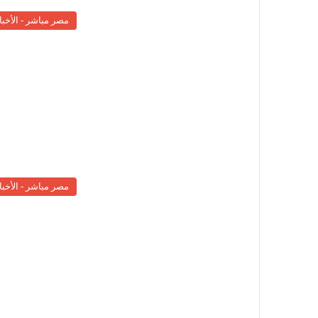
مصر مباشر - الأخبا
مصر مباشر - الأخبا