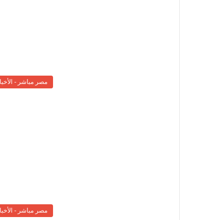
مصر مباشر - الأخبا
مصر مباشر - الأخبا