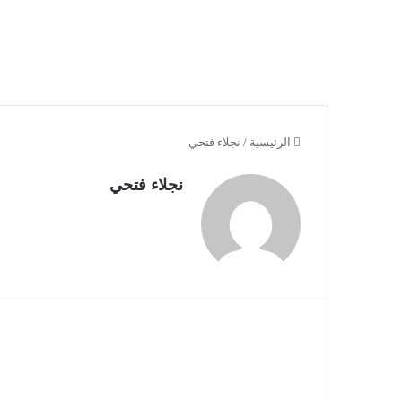
الرئيسية
/
نجلاء فتحي
نجلاء فتحي