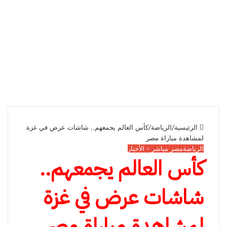
الرئيسية
/
الرياضة
/
كأس العالم يجمعهم.. شاشات عرض في غزة
لمشاهدة مباراة مصر
الرياضة
مصر مباشر - الأخبار
كأس العالم يجمعهم..
شاشات عرض في غزة
لمشاهدة مباراة مصر