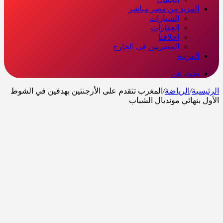
المزيد من مصر مباشر
السيارات
العقارات
اخلاقنا
المصريين في الخارج
العربية
بحث عن
الرئيسية
/
الرياضة
/
المغرب تتقدم على الأرجنتين بهدفين في الشوط
الأول بنهائي مونديال الشباب