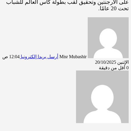
على الأرجنتين وتحقيق لقب بطولة كأس العالم للشباب
تحت 20 عامًا.
Misr Mubashir
أرسل بريدا إلكترونيا
12:04 ص
الإثنين 20/10/2025
0
أقل من دقيقة