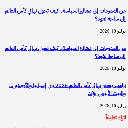
من المدرجات إلى دهاليز السياسة.. كيف تحول نهائي كأس العالم
إلى ساحة نفوذ؟
يوليو 18, 2026
من المدرجات إلى دهاليز السياسة.. كيف تحول نهائي كأس العالم
إلى ساحة نفوذ؟
يوليو 18, 2026
ترامب يحضر نهائي كأس العالم 2026 بين إسبانيا والأرجنتين..
والبيت الأبيض يؤكد
يوليو 16, 2026
اترك تعليقاً