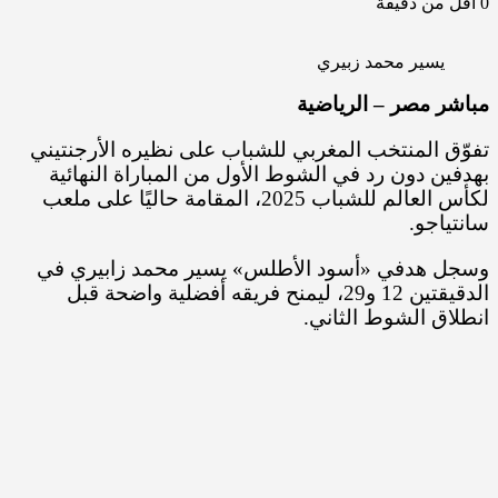
0
أقل من دقيقة
يسير محمد زبيري
مباشر مصر – الرياضية
تفوّق المنتخب المغربي للشباب على نظيره الأرجنتيني
بهدفين دون رد في الشوط الأول من المباراة النهائية
لكأس العالم للشباب 2025، المقامة حاليًا على ملعب
سانتياجو.
وسجل هدفي «أسود الأطلس» يسير محمد زابيري في
الدقيقتين 12 و29، ليمنح فريقه أفضلية واضحة قبل
انطلاق الشوط الثاني.