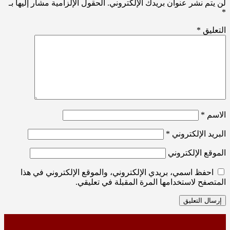
لن يتم نشر عنوان بريدك الإلكتروني.
الحقول الإلزامية مشار إليها بـ
*
التعليق
*
الاسم
*
البريد الإلكتروني
*
الموقع الإلكتروني
احفظ اسمي، بريدي الإلكتروني، والموقع الإلكتروني في هذا
المتصفح لاستخدامها المرة المقبلة في تعليقي.