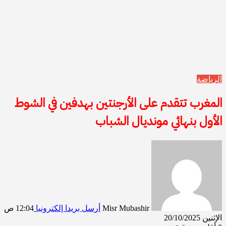
الرياضة
المغرب تتقدم على الأرجنتين بهدفين في الشوط
الأول بنهائي مونديال الشباب
Misr Mubashir
أرسل بريدا إلكترونيا
12:04 ص
الإثنين 20/10/2025