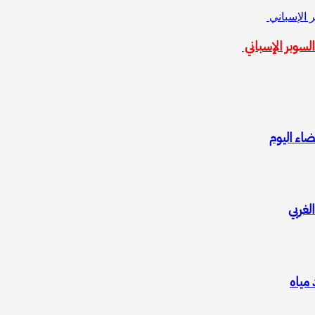
 الإسباني
سوبر الإسباني
ضاء اليوم
مياه