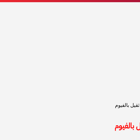
يل بالفيوم
بالفيوم