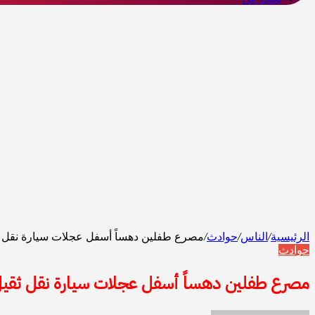
الرئيسية
/
الناس
/
حوادث
/
مصرع طفلين دهساً أسفل عجلات سيارة نقل ثق
حوادث
مصرع طفلين دهساً أسفل عجلات سيارة نقل ثقيل 