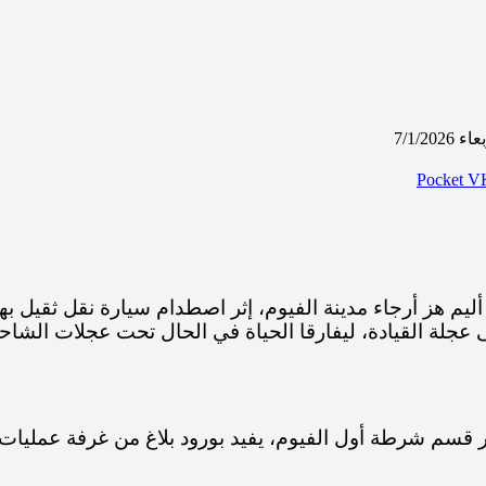
‫Pocket
يم هز أرجاء مدينة الفيوم، إثر اصطدام سيارة نقل ثقيل به
عجلة القيادة، ليفارقا الحياة في الحال تحت عجلات الشاحن
ور قسم شرطة أول الفيوم، يفيد بورود بلاغ من غرفة عمليا