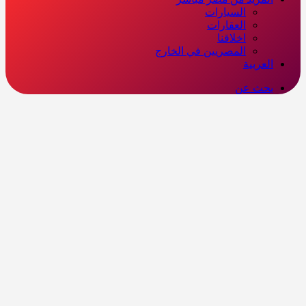
السيارات
العقارات
اخلاقنا
المصريين في الخارج
العربية
بحث عن